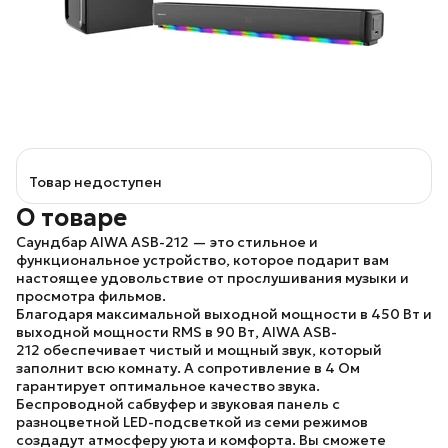
Товар недоступен
О товаре
Саундбар AIWA ASB-212
— это стильное и
функциональное устройство, которое подарит вам
настоящее удовольствие от прослушивания музыки и
просмотра фильмов.
Благодаря максимальной выходной мощности в 450 Вт и
выходной мощности RMS в 90 Вт,
AIWA ASB-
212
обеспечивает чистый и мощный звук, который
заполнит всю комнату. А сопротивление в 4 Ом
гарантирует оптимальное качество звука.
Беспроводной сабвуфер и звуковая панель с
разноцветной LED-подсветкой из семи режимов
создадут атмосферу уюта и комфорта. Вы сможете