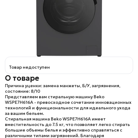
Товар недоступен
О товаре
Причина уценки:
замена манжеты, Б/У, загрязнения,
состояние: 8/10
Представляем вам стиральную машину
Beko
WSPE7H616A
- превосходное сочетание инновационных
технологий и функциональности для идеального ухода
за вашим бельем.
Стиральная машина
Beko WSPE7H616A
имеет
вместительность до 7.5 кг, что позволяет легко стирать
большие объемы белья и эффективно справляться с
различными типами загрязнений. Благодаря