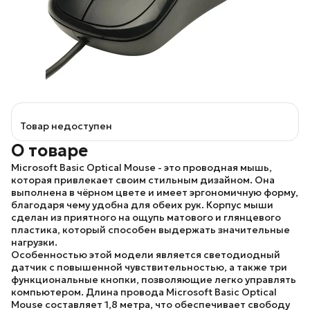
Товар недоступен
О товаре
Microsoft Basic Optical Mouse -
это проводная мышь,
которая привлекает своим стильным дизайном. Она
выполнена в чёрном цвете и имеет эргономичную форму,
благодаря чему удобна для обеих рук. Корпус мыши
сделан из приятного на ощупь матового и глянцевого
пластика, который способен выдержать значительные
нагрузки.
Особенностью этой модели является светодиодный
датчик с повышенной чувствительностью, а также три
функциональные кнопки, позволяющие легко управлять
компьютером. Длина провода
Microsoft Basic Optical
Mouse
составляет 1,8 метра, что обеспечивает свободу