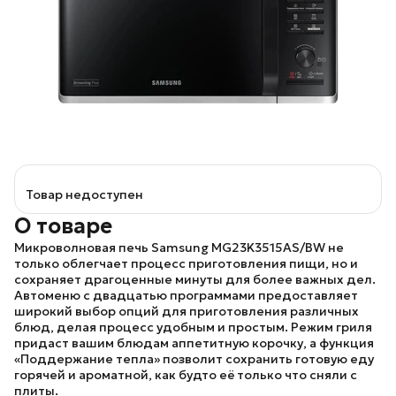
Товар недоступен
О товаре
Микроволновая печь
Samsung MG23K3515AS/BW
не
только облегчает процесс приготовления пищи, но и
сохраняет драгоценные минуты для более важных дел.
Автоменю с двадцатью программами предоставляет
широкий выбор опций для приготовления различных
блюд, делая процесс удобным и простым. Режим гриля
придаст вашим блюдам аппетитную корочку, а функция
«Поддержание тепла» позволит сохранить готовую еду
горячей и ароматной, как будто её только что сняли с
плиты.