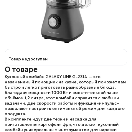
Товар недоступен
О товаре
Кухонный комбайн
GALAXY LINE GL2314
— это
незаменимый помощник на кухне, который поможет вам
быстро и легко приготовить разнообразные блюда.
Благодаря мощности 1000 Вт и вместительной чаше
объёмом 1,2 литра, этот комбайн справится с любыми
задачами. Две скорости работы и функция «импульс»
позволяют настроить оптимальный режим для каждого
продукта.
В комплекте идут две тёрки и насадка для
приготовления картофеля фри, что делает кухонный
комбайн универсальным инструментом для нарезки