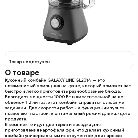
Товар недоступен
О товаре
Кухонный комбайн
GALAXY LINE GL2314
— это
незаменимый помощник на кухне, который поможет вам
быстро и легко приготовить разнообразные блюда.
Благодаря мощности 1000 Вт и вместительной чаше
объёмом 1,2 литра, этот комбайн справится с любыми
задачами. Две скорости работы и функция «импульс»
позволяют настроить оптимальный режим для каждого
продукта.
В комплекте идут две тёрки и насадка для
приготовления картофеля фри, что делает кухонный
комбайн универсальным инструментом для нарезки