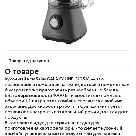
Товар недоступен
О товаре
Кухонный комбайн
GALAXY LINE GL2314
— это
незаменимый помощник на кухне, который поможет вам
быстро и легко приготовить разнообразные блюда.
Благодаря мощности 1000 Вт и вместительной чаше
объёмом 1,2 литра, этот комбайн справится с любыми
задачами. Две скорости работы и функция «импульс»
позволяют настроить оптимальный режим для каждого
продукта.
В комплекте идут две тёрки и насадка для
приготовления картофеля фри, что делает кухонный
комбайн универсальным инструментом для нарезки