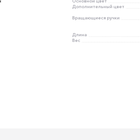
н
Основной цвет
Дополнительный цвет
Вращающиеся ручки
Длина
Вес