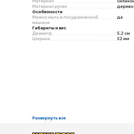
Материал
силико
Материал ручек
дерево
Особенности
Можно мыть в посудомоечной
да
машине
Габариты и вес
Диаметр
5.2 см
Ширина
52 мм
Развернуть все