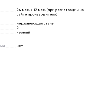
24 мес. + 12 мес. (при регистрации на
сайте производителя)
нержавеющая сталь
2
черный
ами
нет