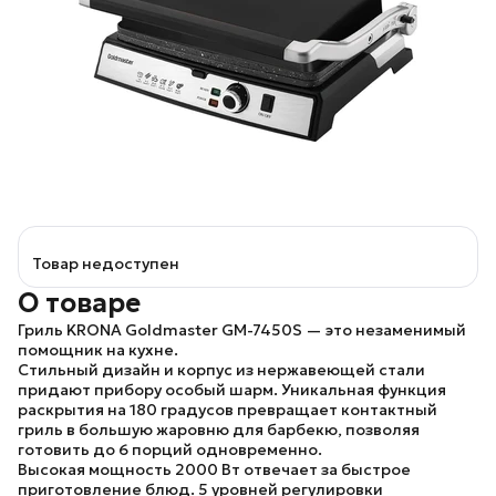
Товар недоступен
О товаре
Гриль
KRONA Goldmaster GM-7450S
— это незаменимый
помощник на кухне.
Стильный дизайн и корпус из нержавеющей стали
придают прибору особый шарм. Уникальная функция
раскрытия на 180 градусов превращает контактный
гриль в большую жаровню для барбекю, позволяя
готовить
до 6 порций
одновременно.
Высокая мощность 2000 Вт отвечает за быстрое
приготовление блюд.
5 уровней регулировки