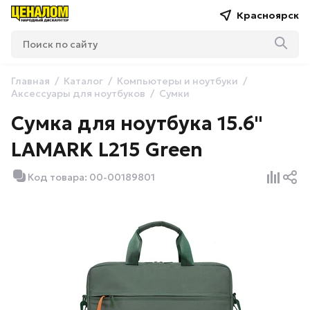
Красноярск
Главная
Каталог
Компьютеры и ноутбуки
Аксессуары для ноутбуков
Сумки
Сумка для ноутбука 15.6"
LAMARK L215 Green
Код товара: 00-00189801