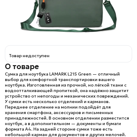
Товар недоступен
О товаре
Сумка для ноутбука
LAMARK L215 Green
— отличный
выбор для комфортной транспортировки вашего
ноутбука. Изготовленная из прочной, но лёгкой ткани с
водоотталкивающей пропиткой, она надёжно защитит
устройство от непогоды и механических повреждений.
У сумки есть несколько отделений и карманов.
Переднее отделение на молнии подойдёт для
хранения смартфона, аксессуаров и письменных
принадлежностей. В основном отделении разместится
ноутбук, а в дополнительном — документы и бумаги
формата А4. На задней стороне сумки тоже есть
небольшой карман для документов и других мелочей.