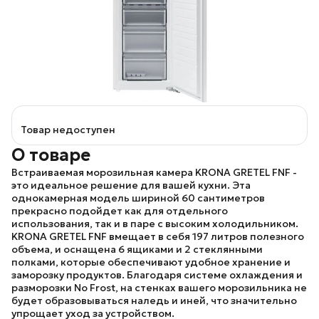
Товар недоступен
О товаре
Встраиваемая морозильная камера
KRONA GRETEL FNF
-
это идеальное решение для вашей кухни. Эта
однокамерная модель шириной 60 сантиметров
прекрасно подойдет как для отдельного
использования, так и в паре с высоким холодильником.
KRONA GRETEL FNF
вмещает в себя 197 литров полезного
объема, и оснащена 6 ящиками и 2 стеклянными
полками, которые обеспечивают удобное хранение и
заморозку продуктов. Благодаря системе охлаждения и
разморозки No Frost, на стенках вашего морозильника не
будет образовываться наледь и иней, что значительно
упрощает уход за устройством.