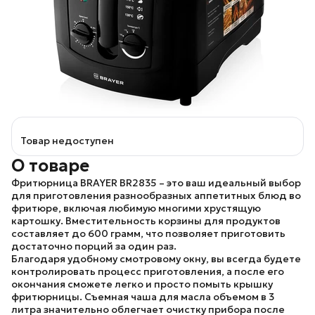
Товар недоступен
О товаре
Фритюрница
BRAYER BR2835
– это ваш идеальный выбор
для приготовления разнообразных аппетитных блюд во
фритюре, включая любимую многими хрустящую
картошку. Вместительность корзины для продуктов
составляет до 600 грамм, что позволяет приготовить
достаточно порций за один раз.
Благодаря удобному смотровому окну, вы всегда будете
контролировать процесс приготовления, а после его
окончания сможете легко и просто помыть крышку
фритюрницы. Съемная чаша для масла объемом в 3
литра значительно облегчает очистку прибора после