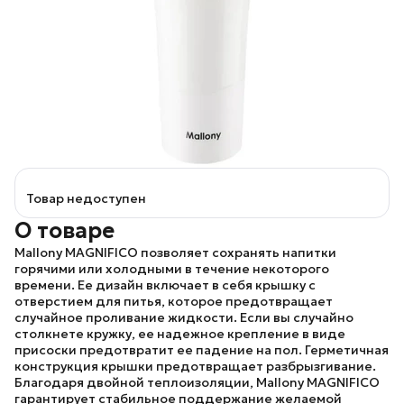
Товар недоступен
О товаре
Mallony MAGNIFICO
позволяет сохранять напитки
горячими или холодными в течение некоторого
времени. Ее дизайн включает в себя крышку с
отверстием для питья, которое предотвращает
случайное проливание жидкости. Если вы случайно
столкнете кружку, ее надежное крепление в виде
присоски предотвратит ее падение на пол. Герметичная
конструкция крышки предотвращает разбрызгивание.
Благодаря двойной теплоизоляции,
Mallony MAGNIFICO
гарантирует стабильное поддержание желаемой