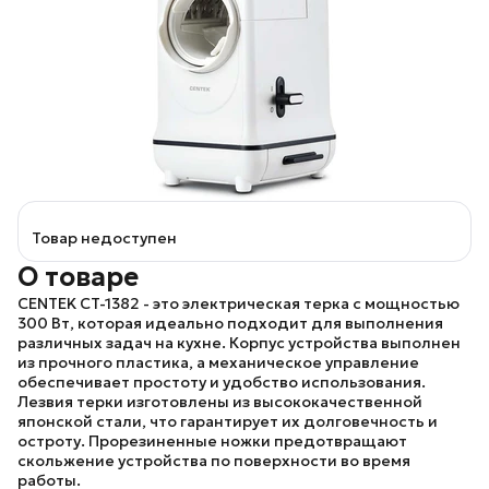
Товар недоступен
О товаре
CENTEK CT-1382
- это электрическая терка с мощностью
300 Вт, которая идеально подходит для выполнения
различных задач на кухне. Корпус устройства выполнен
из прочного пластика, а механическое управление
обеспечивает простоту и удобство использования.
Лезвия терки изготовлены из высококачественной
японской стали, что гарантирует их долговечность и
остроту. Прорезиненные ножки предотвращают
скольжение устройства по поверхности во время
работы.