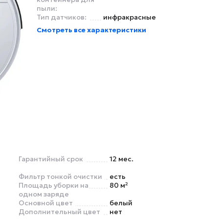
пыли:
Тип датчиков:
инфракрасные
Смотреть все характеристики
Гарантийный срок
12 мес.
Фильтр тонкой очистки
есть
Площадь уборки на
80 м²
одном заряде
Основной цвет
белый
Дополнительный цвет
нет