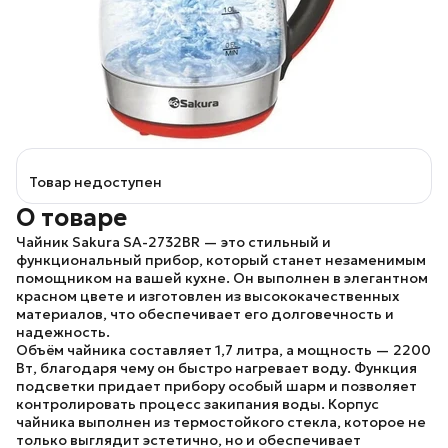
Товар недоступен
О товаре
Чайник
Sakura SA-2732BR
— это стильный и
функциональный прибор, который станет незаменимым
помощником на вашей кухне. Он выполнен в элегантном
красном цвете и изготовлен из высококачественных
материалов, что обеспечивает его долговечность и
надежность.
Объём чайника составляет 1,7 литра, а мощность — 2200
Вт, благодаря чему он быстро нагревает воду. Функция
подсветки придает прибору особый шарм и позволяет
контролировать процесс закипания воды. Корпус
чайника выполнен из термостойкого стекла, которое не
только выглядит эстетично, но и обеспечивает