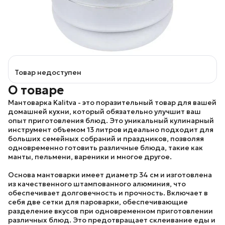
Товар недоступен
О товаре
Мантоварка
Kalitva
- это поразительный товар для вашей
домашней кухни, который обязательно улучшит ваш
опыт приготовления блюд. Это уникальный кулинарный
инструмент объемом 13 литров идеально подходит для
больших семейных собраний и праздников, позволяя
одновременно готовить различные блюда, такие как
манты, пельмени, вареники и многое другое.
Основа мантоварки имеет диаметр 34 см и изготовлена
из качественного штампованного алюминия, что
обеспечивает долговечность и прочность. Включает в
себя две сетки для пароварки, обеспечивающие
разделение вкусов при одновременном приготовлении
различных блюд. Это предотвращает склеивание еды и