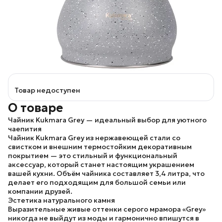
Товар недоступен
О товаре
Чайник Kukmara Grey — идеальный выбор для уютного
чаепития
Чайник Kukmara Grey из нержавеющей стали со
свистком и внешним термостойким декоративным
покрытием — это стильный и функциональный
аксессуар, который станет настоящим украшением
вашей кухни. Объём чайника составляет 3,4 литра, что
делает его подходящим для большой семьи или
компании друзей.
Эстетика натурального камня
Выразительные живые оттенки серого мрамора «Grey»
никогда не выйдут из моды и гармонично впишутся в