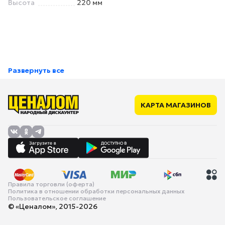
Высота
220 мм
Развернуть все
КАРТА МАГАЗИНОВ
Правила торговли (оферта)
Политика в отношении обработки персональных данных
Пользовательское соглашение
© «Ценалом», 2015-2026