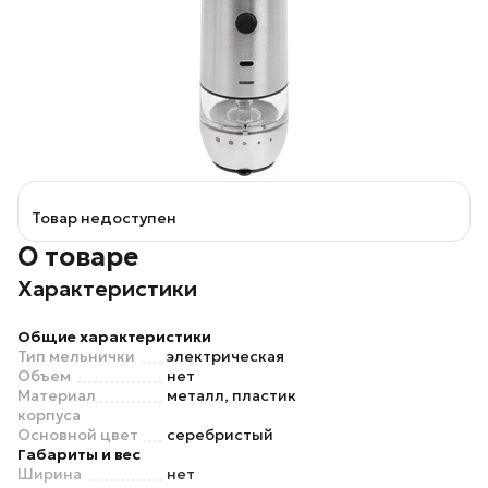
Товар недоступен
О товаре
Характеристики
Общие характеристики
Тип мельнички
электрическая
Объем
нет
Материал
металл, пластик
корпуса
Основной цвет
серебристый
Габариты и вес
Ширина
нет