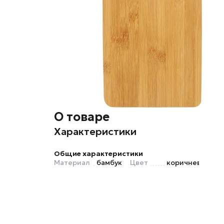
О товаре
Характеристики
Общие характеристики
Материал
бамбук
Цвет
коричневый