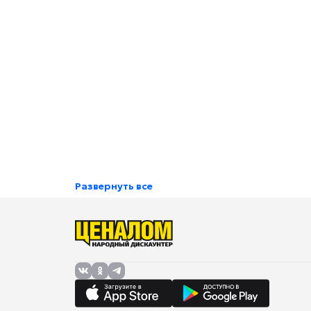
Развернуть все