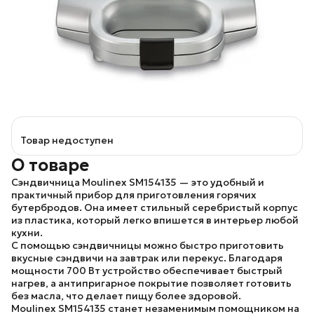
Товар недоступен
О товаре
Сэндвичница
Moulinex SM154135
— это удобный и
практичный прибор для приготовления горячих
бутербродов. Она имеет стильный серебристый корпус
из пластика, который легко впишется в интерьер любой
кухни.
С помощью сэндвичницы можно быстро приготовить
вкусные сэндвичи на завтрак или перекус. Благодаря
мощности 700 Вт устройство обеспечивает быстрый
нагрев, а антипригарное покрытие позволяет готовить
без масла, что делает пищу более здоровой.
Moulinex SM154135
станет незаменимым помощником на