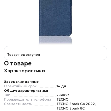
Товар недоступен
О товаре
Характеристики
Заводские данные
Гарантийный срок
14 дн.
Общие характеристики
Тип
книжка
Производитель телефона
TECNO
Совместимость
TECNO Spark Go 2022,
TECNO Spark 8C