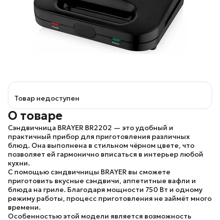
Товар недоступен
О товаре
Сэндвичница
BRAYER BR2202
— это удобный и
практичный прибор для приготовления различных
блюд. Она выполнена в стильном чёрном цвете, что
позволяет ей гармонично вписаться в интерьер любой
кухни.
С помощью сэндвичницы BRAYER вы сможете
приготовить вкусные сэндвичи, аппетитные вафли и
блюда на гриле. Благодаря мощности 750 Вт и одному
режиму работы, процесс приготовления не займёт много
времени.
Особенностью этой модели является возможность