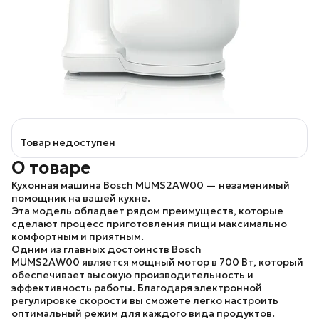
Товар недоступен
О товаре
Кухонная машина Bosch MUMS2AW00
— незаменимый
помощник на вашей кухне.
Эта модель обладает рядом преимуществ, которые
сделают процесс приготовления пищи максимально
комфортным и приятным.
Одним из главных достоинств
Bosch
MUMS2AW00
является мощный мотор в 700 Вт, который
обеспечивает высокую производительность и
эффективность работы. Благодаря электронной
регулировке скорости вы сможете легко настроить
оптимальный режим для каждого вида продуктов.