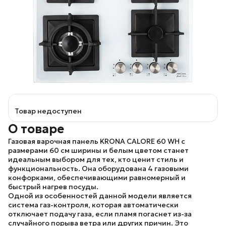
Товар недоступен
О товаре
Газовая варочная панель
KRONA CALORE 60 WH
с
размерами 60 см ширины и белым цветом станет
идеальным выбором для тех, кто ценит стиль и
функциональность. Она оборудована 4 газовыми
конфорками, обеспечивающими равномерный и
быстрый нагрев посуды.
Одной из особенностей данной модели является
система газ-контроля, которая автоматически
отключает подачу газа, если пламя погаснет из-за
случайного порыва ветра или других причин. Это