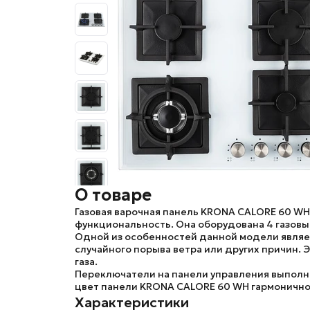
О товаре
Газовая варочная панель
KRONA CALORE 60 WH
функциональность. Она оборудована 4 газов
Одной из особенностей данной модели являетс
случайного порыва ветра или других причин.
газа.
Переключатели на панели управления выполне
цвет панели
KRONA CALORE 60 WH
гармонично
Характеристики