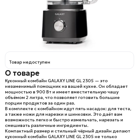
Товар недоступен
О товаре
Кухонный комбайн
GALAXY LINE GL 2305
— это
незаменимый помощник на вашей кухне. Он обладает
мощностью в 900 Вт и имеет вместительную чашу
объёмом 2 литра, что позволяет готовить большие
порции продуктов за один раз.
В комплекте с комбайном идут пять насадок: для теста,
а также ножи для нарезки и шинковки. Это даёт вам
возможность легко и быстро измельчать, нарезать и
смешивать различные ингредиенты.
Компактный размер и стильный чёрный дизайн делают
кухонный комбайн
GALAXY LINE GL 2305
не только