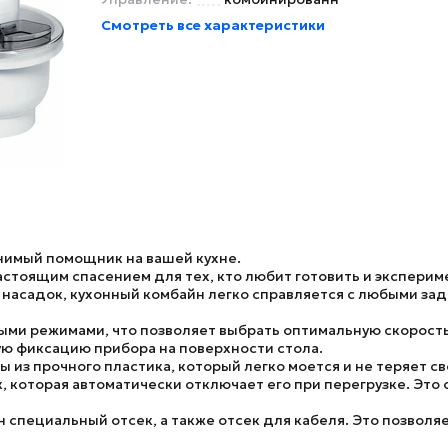
Смотреть все характеристики
имый помощник на вашей кухне.
астоящим спасением для тех, кто любит готовить и экспери
насадок, кухонный комбайн легко справляется с любыми зад
ми режимами, что позволяет выбрать оптимальную скорость
 фиксацию прибора на поверхности стола.
 из прочного пластика, который легко моется и не теряет св
, которая автоматически отключает его при перегрузке. Это
специальный отсек, а также отсек для кабеля. Это позволяе