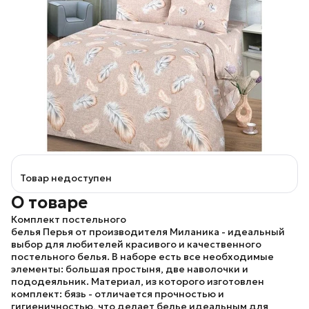
Товар недоступен
О товаре
Комплект постельного
белья
Перья
от производителя
Миланика
- идеальный
выбор для любителей красивого и качественного
постельного белья. В наборе есть все необходимые
элементы: большая простыня, две наволочки и
пододеяльник. Материал, из которого изготовлен
комплект: бязь - отличается прочностью и
гигиеничностью, что делает белье идеальным для