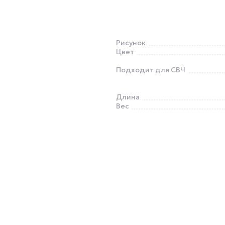
Рисунок
Цвет
Подходит для СВЧ
Длина
Вес