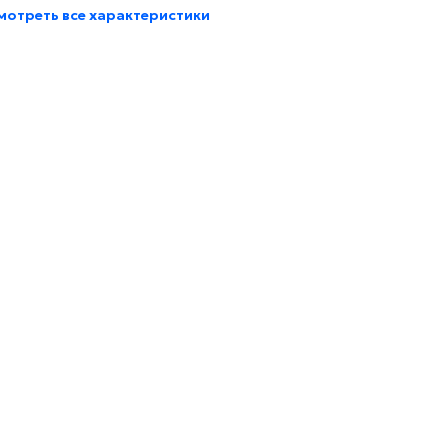
мотреть все характеристики