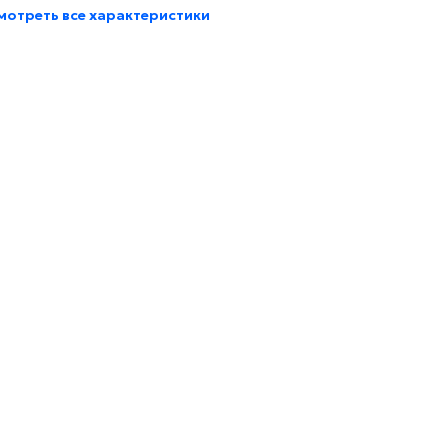
мотреть все характеристики