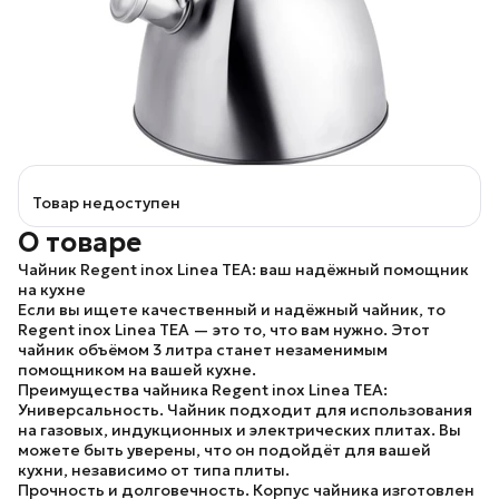
Товар недоступен
О товаре
Чайник Regent inox Linea TEA: ваш надёжный помощник
на кухне
Если вы ищете качественный и надёжный чайник, то
Regent inox Linea TEA — это то, что вам нужно. Этот
чайник объёмом 3 литра станет незаменимым
помощником на вашей кухне.
Преимущества чайника Regent inox Linea TEA:
Универсальность.
Чайник подходит для использования
на газовых, индукционных и электрических плитах. Вы
можете быть уверены, что он подойдёт для вашей
кухни, независимо от типа плиты.
Прочность и долговечность.
Корпус чайника изготовлен