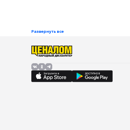
Развернуть все