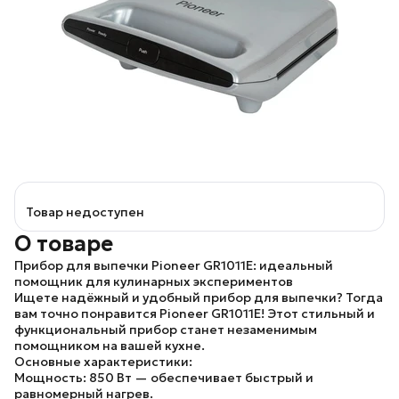
Товар недоступен
О товаре
Прибор для выпечки Pioneer GR1011E: идеальный
помощник для кулинарных экспериментов
Ищете надёжный и удобный прибор для выпечки? Тогда
вам точно понравится Pioneer GR1011E! Этот стильный и
функциональный прибор станет незаменимым
помощником на вашей кухне.
Основные характеристики:
Мощность: 850 Вт — обеспечивает быстрый и
равномерный нагрев.