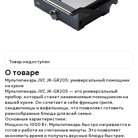
Товар недоступен
О товаре
Мультипекарь JVC JK-GR205: универсальный помощник
на кухне
Мультипекарь JVC JK-GR205 — это универсальный
прибор, который станет незаменимым помощником на
вашей кухне. Он сочетает в себе функции гриля,
сэндвичницы и вафельницы, что позволяет готовить
разнообразные блюда для всей семьи.
Основные характеристики:
Мощность 1000 Вт.
Мультипекарь быстро нагревается и
готов к работе за считанные минуты. Это позволяет
экономить время и получать вкусные блюда быстрее.