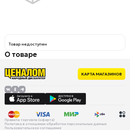
Товар недоступен
О товаре
КАРТА МАГАЗИНОВ
Правила торговли (оферта)
Политика в отношении обработки персональных данных
Пользовательское соглашение