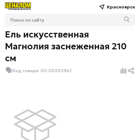
Красноярск
Ель искусственная
Магнолия заснеженная 210
см
Код товара: 00-00202962