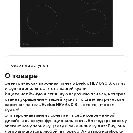
Товар недоступен
О товаре
Электрическая варочная панель Evelux HEV 640 B: стиль
и функциональность для вашей кухни
Ищете надёжную и стильную варочную панель, которая
станет украшением вашей кухни? Тогда электрическая
варочная панель Evelux HEV 640 B — это то, что вам
нужно!
Эта варочная панель сочетает в себе современный
дизайн и высокую функциональность. Благодаря своему
элегантному чёрному цвету и лаконичному дизайну, она
легко впишется в любой интерьер. А четыре конфорки