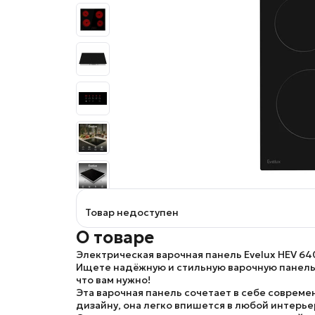
Товар недоступен
О товаре
Электрическая варочная панель Evelux HEV 64
Ищете надёжную и стильную варочную панель, 
что вам нужно!
Эта варочная панель сочетает в себе совреме
дизайну, она легко впишется в любой интерье