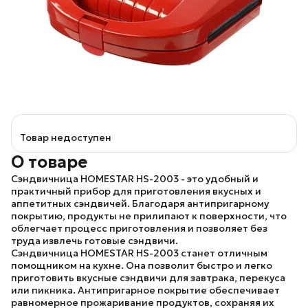
Товар недоступен
О товаре
Сэндвичница
HOMESTAR HS-2003
- это удобный и
практичный прибор для приготовления вкусных и
аппетитных сэндвичей. Благодаря антипригарному
покрытию, продукты не прилипают к поверхности, что
облегчает процесс приготовления и позволяет без
труда извлечь готовые сэндвичи.
Сэндвичница
HOMESTAR HS-2003
станет отличным
помощником на кухне. Она позволит быстро и легко
приготовить вкусные сэндвичи для завтрака, перекуса
или пикника. Антипригарное покрытие обеспечивает
равномерное прожаривание продуктов, сохраняя их