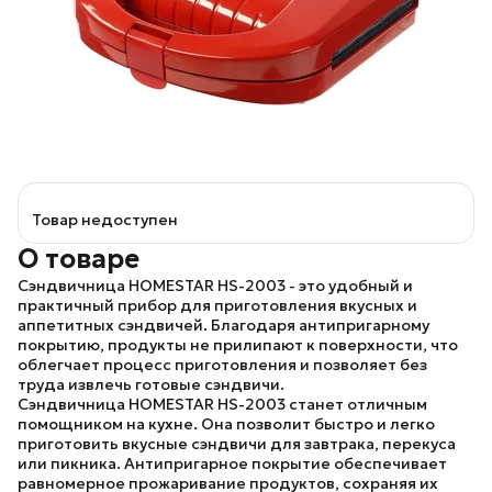
Товар недоступен
О товаре
Сэндвичница
HOMESTAR HS-2003
- это удобный и
практичный прибор для приготовления вкусных и
аппетитных сэндвичей. Благодаря антипригарному
покрытию, продукты не прилипают к поверхности, что
облегчает процесс приготовления и позволяет без
труда извлечь готовые сэндвичи.
Сэндвичница
HOMESTAR HS-2003
станет отличным
помощником на кухне. Она позволит быстро и легко
приготовить вкусные сэндвичи для завтрака, перекуса
или пикника. Антипригарное покрытие обеспечивает
равномерное прожаривание продуктов, сохраняя их