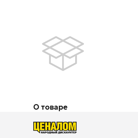
О товаре