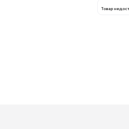
Товар недос