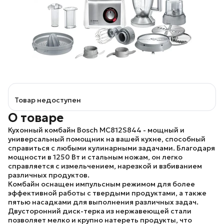
Товар недоступен
О товаре
Кухонный комбайн
Bosch MC812S844
- мощный и
универсальный помощник на вашей кухне, способный
справиться с любыми кулинарными задачами. Благодаря
мощности в 1250 Вт и стальным ножам, он легко
справляется с измельчением, нарезкой и взбиванием
различных продуктов.
Комбайн оснащен импульсным режимом для более
эффективной работы с твердыми продуктами, а также
пятью насадками для выполнения различных задач.
Двусторонний диск-терка из нержавеющей стали
позволяет мелко и крупно натереть продукты, что