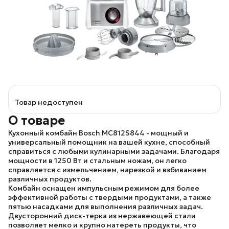
Товар недоступен
О товаре
Кухонный комбайн
Bosch MC812S844
- мощный и
универсальный помощник на вашей кухне, способный
справиться с любыми кулинарными задачами. Благодаря
мощности в 1250 Вт и стальным ножам, он легко
справляется с измельчением, нарезкой и взбиванием
различных продуктов.
Комбайн оснащен импульсным режимом для более
эффективной работы с твердыми продуктами, а также
пятью насадками для выполнения различных задач.
Двусторонний диск-терка из нержавеющей стали
позволяет мелко и крупно натереть продукты, что