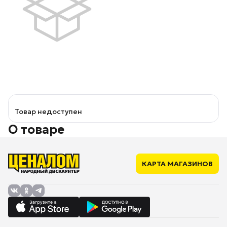
Товар недоступен
О товаре
КАРТА МАГАЗИНОВ