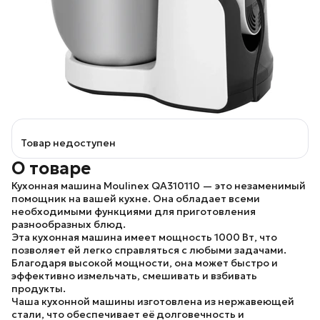
Товар недоступен
О товаре
Кухонная машина Moulinex QA310110
— это незаменимый
помощник на вашей кухне. Она обладает всеми
необходимыми функциями для приготовления
разнообразных блюд.
Эта кухонная машина имеет мощность
1000 Вт
, что
позволяет ей легко справляться с любыми задачами.
Благодаря высокой мощности, она может быстро и
эффективно измельчать, смешивать и взбивать
продукты.
Чаша кухонной машины изготовлена из
нержавеющей
стали
, что обеспечивает её долговечность и