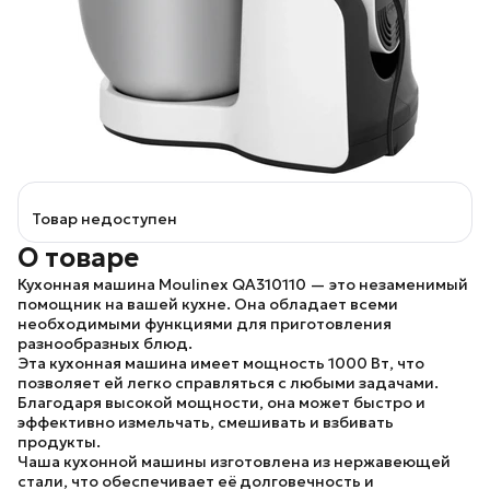
Товар недоступен
О товаре
Кухонная машина Moulinex QA310110
— это незаменимый
помощник на вашей кухне. Она обладает всеми
необходимыми функциями для приготовления
разнообразных блюд.
Эта кухонная машина имеет мощность
1000 Вт
, что
позволяет ей легко справляться с любыми задачами.
Благодаря высокой мощности, она может быстро и
эффективно измельчать, смешивать и взбивать
продукты.
Чаша кухонной машины изготовлена из
нержавеющей
стали
, что обеспечивает её долговечность и