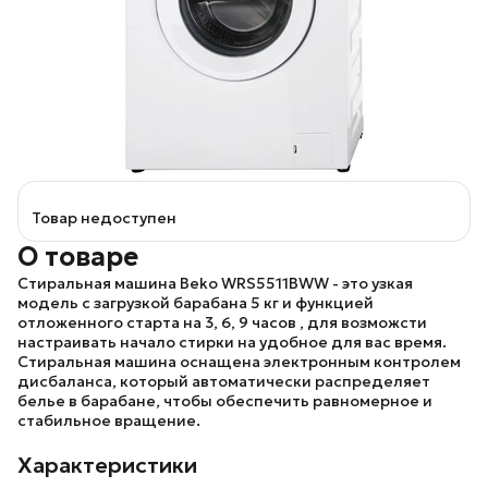
Товар недоступен
О товаре
Стиральная машина
Beko WRS5511BWW
- это узкая
модель с загрузкой барабана 5 кг и функцией
отложенного старта на 3, 6, 9 часов , для возможсти
настраивать начало стирки на удобное для вас время.
Стиральная машина оснащена электронным контролем
дисбаланса, который автоматически распределяет
белье в барабане, чтобы обеспечить равномерное и
стабильное вращение.
Характеристики