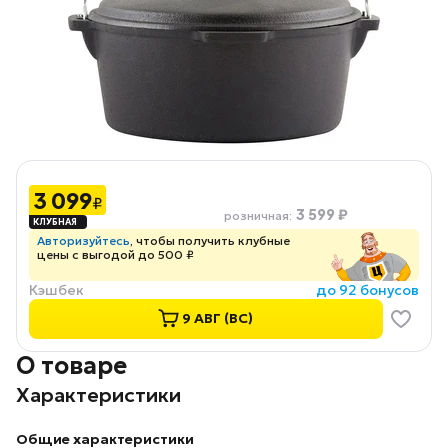
3 099
₽
3 599 ₽
розничная
:
Авторизуйтесь
, чтобы получить клубные
цены с выгодой до 500 ₽
Кэшбек
до 92 бонусов
9 АВГ (ВС)
О товаре
Характеристики
Общие характеристики